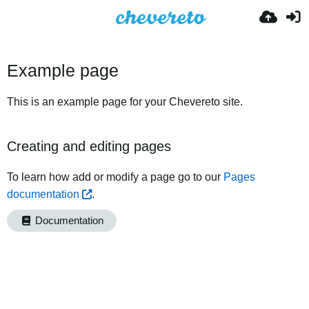
Example page
This is an example page for your Chevereto site.
Creating and editing pages
To learn how add or modify a page go to our
Pages
documentation
.
Documentation