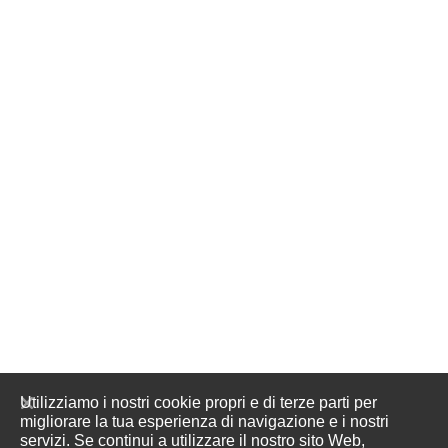
Utilizziamo i nostri cookie propri e di terze parti per
migliorare la tua esperienza di navigazione e i nostri
servizi. Se continui a utilizzare il nostro sito Web,