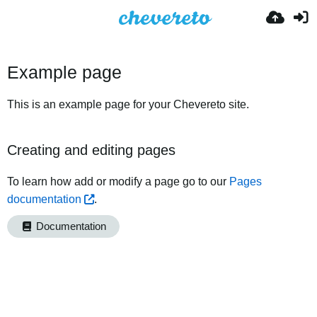
Example page
This is an example page for your Chevereto site.
Creating and editing pages
To learn how add or modify a page go to our
Pages
documentation
.
Documentation