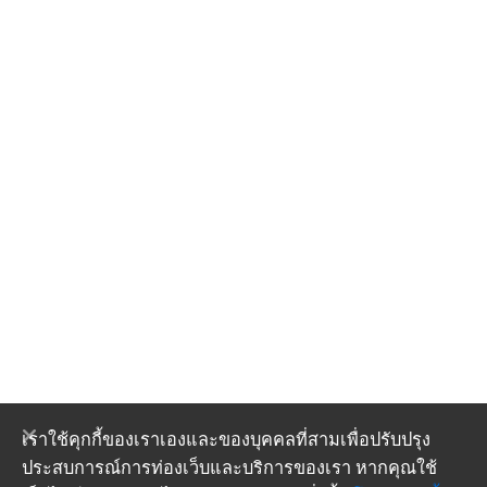
เราใช้คุกกี้ของเราเองและของบุคคลที่สามเพื่อปรับปรุง
ประสบการณ์การท่องเว็บและบริการของเรา หากคุณใช้