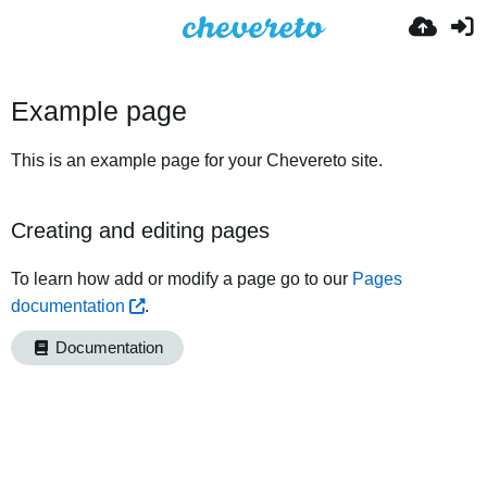
Example page
This is an example page for your Chevereto site.
Creating and editing pages
To learn how add or modify a page go to our
Pages
documentation
.
Documentation