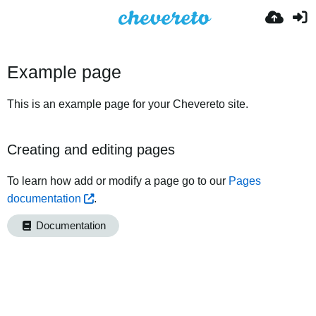
Example page
This is an example page for your Chevereto site.
Creating and editing pages
To learn how add or modify a page go to our
Pages
documentation
.
Documentation