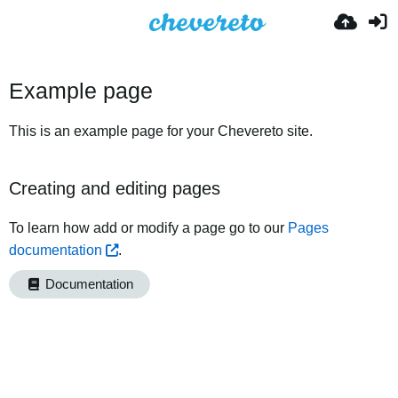
Example page
This is an example page for your Chevereto site.
Creating and editing pages
To learn how add or modify a page go to our
Pages
documentation
.
Documentation