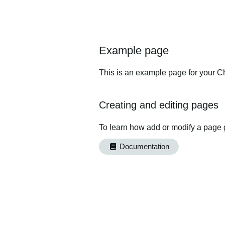
Example page
This is an example page for your Ch
Creating and editing pages
To learn how add or modify a page 
Documentation