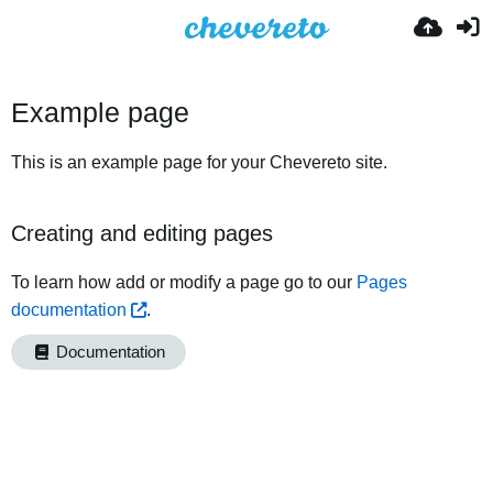
Example page
This is an example page for your Chevereto site.
Creating and editing pages
To learn how add or modify a page go to our
Pages
documentation
.
Documentation