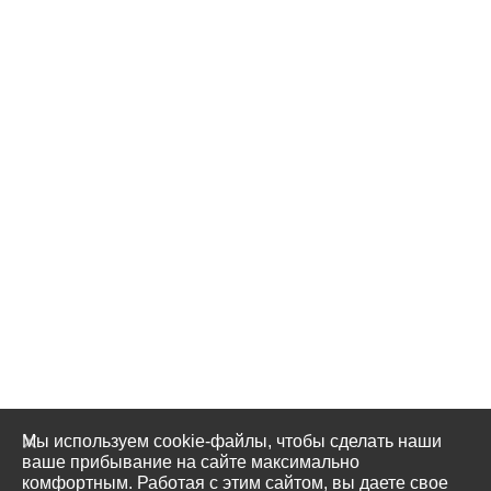
Мы используем cookie-файлы, чтобы сделать наши
ваше прибывание на сайте максимально
комфортным. Работая с этим сайтом, вы даете свое