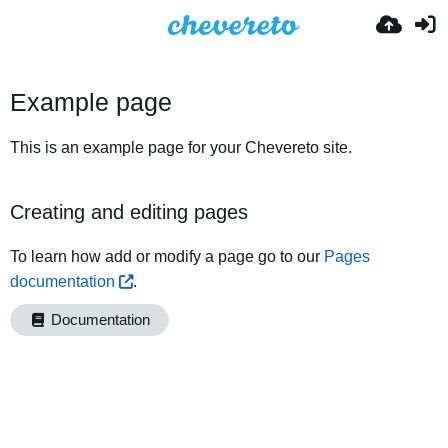
Example page
This is an example page for your Chevereto site.
Creating and editing pages
To learn how add or modify a page go to our
Pages
documentation
.
Documentation