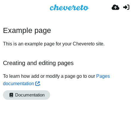
Example page
This is an example page for your Chevereto site.
Creating and editing pages
To learn how add or modify a page go to our
Pages
documentation
.
Documentation