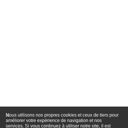
Nous utilisons nos propres cookies et ceux de tiers pour
améliorer votre expérience de navigation et nos
services. Si vous continuez à utiliser notre site, il est