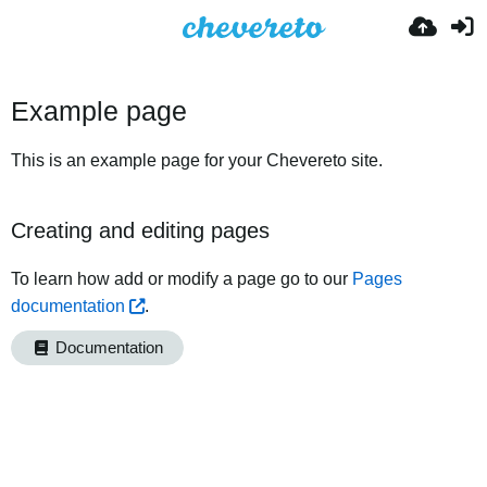
Example page
This is an example page for your Chevereto site.
Creating and editing pages
To learn how add or modify a page go to our
Pages
documentation
.
Documentation