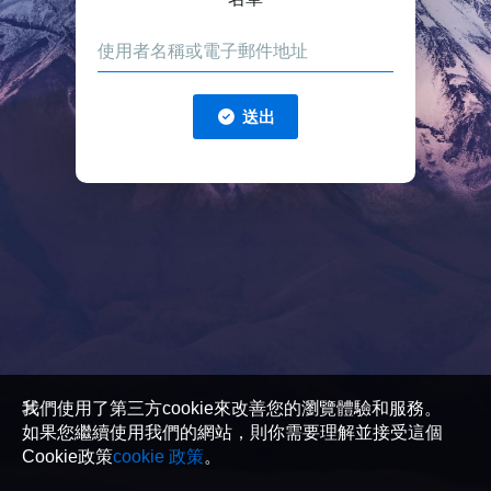
送出
我們使用了第三方cookie來改善您的瀏覽體驗和服務。
如果您繼續使用我們的網站，則你需要理解並接受這個
Cookie政策
cookie 政策
。