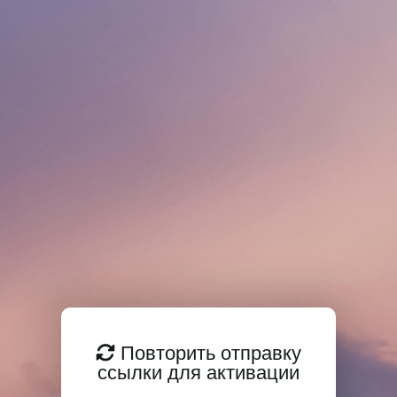
Повторить отправку
ссылки для активации