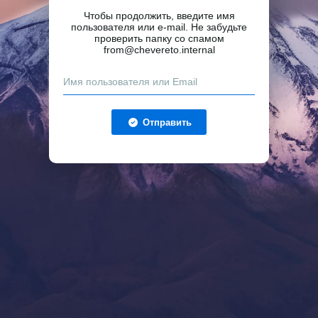
Чтобы продолжить, введите имя
пользователя или e-mail. Не забудьте
проверить папку со спамом
from@chevereto.internal
Отправить