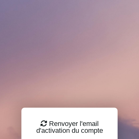
Renvoyer l'email
d'activation du compte