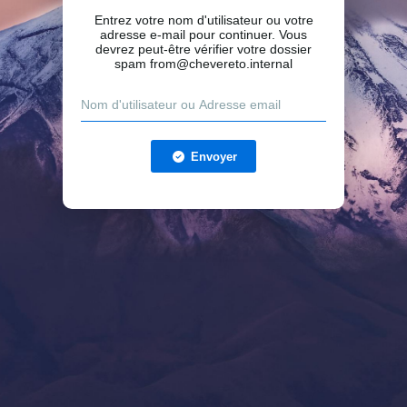
Entrez votre nom d'utilisateur ou votre
adresse e-mail pour continuer. Vous
devrez peut-être vérifier votre dossier
spam from@chevereto.internal
Envoyer